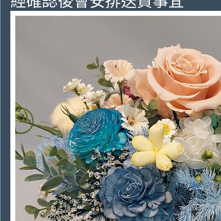
經確認後會安排送貨事宜