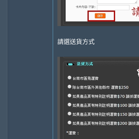
請選送貨方式