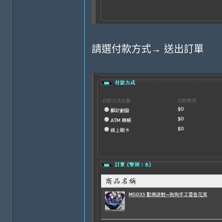
請選付款方式→ 送出訂單