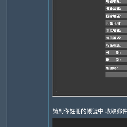
請到你註冊的帳號中 收取郵