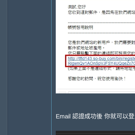
Email 認證成功後 你就可以