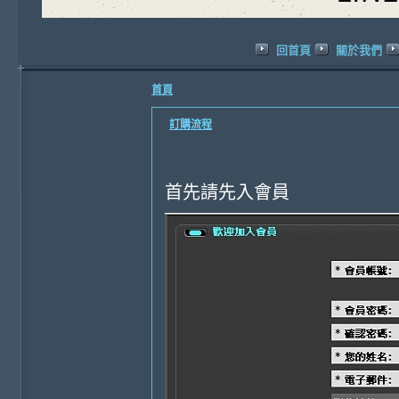
回首頁
關於我們
首頁
訂購流程
首先請先入會員