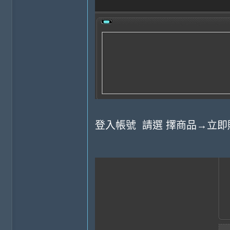
登入帳號
請選 擇商品→立