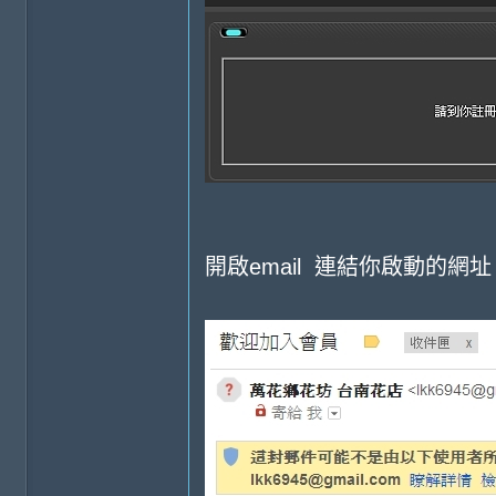
開啟email 連結你啟動的網址