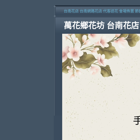
台南花店 台南網路花店 代客送花 會場佈置 節
萬花鄉花坊 台南花店