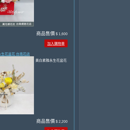
商品售價
$ 1,600
加入購物車
永生花盆花 台南花店
黃白素雅永生花盆花
商品售價
$ 2,200