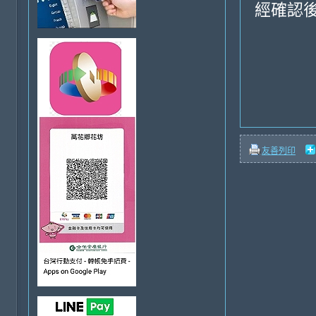
經確認後
友善列印