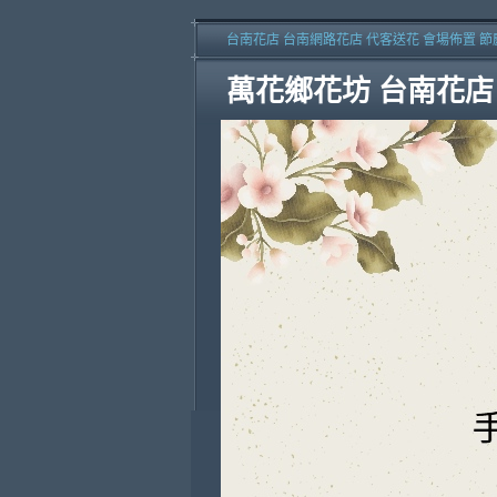
台南花店 台南網路花店 代客送花 會場佈置 節
萬花鄉花坊 台南花店